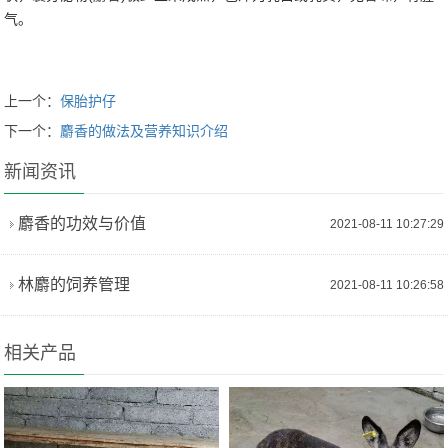
气。
上一个：
保胎护仔
下一个：
麝香的做法及营养知识介绍
新闻资讯
麝香的功效与价值
2021-08-11 10:27:29
林麝的饲养管理
2021-08-11 10:26:58
相关产品